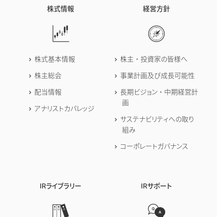
株式情報
経営方針
株式基本情報
株主・投資家の皆様へ
株主総会
事業計画及び成長可能性
配当情報
長期ビジョン・中期経営計
画
アナリストカバレッジ
サステナビリティへの取り
組み
コーポレートガバナンス
IRライブラリー
IRサポート