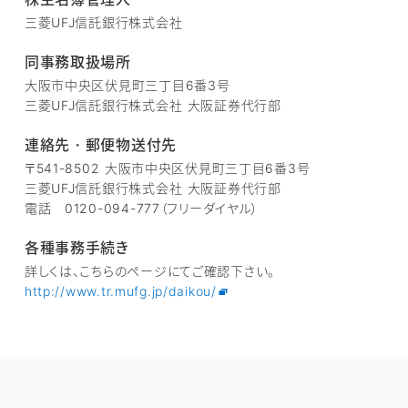
三菱UFJ信託銀行株式会社
同事務取扱場所
大阪市中央区伏見町三丁目6番3号
三菱UFJ信託銀行株式会社 大阪証券代行部
連絡先・郵便物送付先
〒541-8502 大阪市中央区伏見町三丁目6番3号
三菱UFJ信託銀行株式会社 大阪証券代行部
電話 0120-094-777（フリーダイヤル）
各種事務手続き
詳しくは、こちらのページにてご確認下さい。
http://www.tr.mufg.jp/daikou/