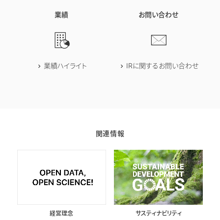
業績
お問い合わせ
業績ハイライト
IRに関するお問い合わせ
関連情報
経営理念
サスティナビリティ