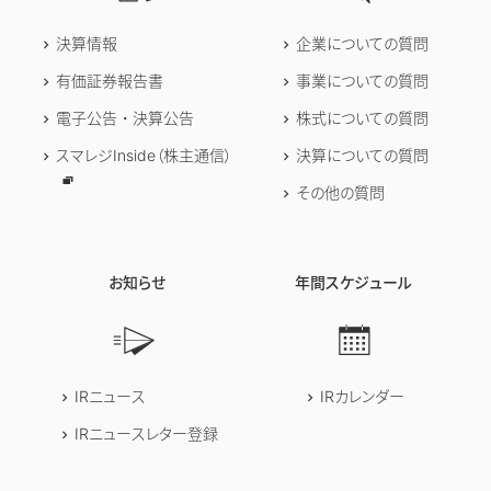
決算情報
企業についての質問
有価証券報告書
事業についての質問
電子公告・決算公告
株式についての質問
スマレジInside（株主通信）
決算についての質問
その他の質問
お知らせ
年間スケジュール
IRニュース
IRカレンダー
IRニュースレター登録