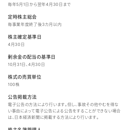
毎年5月1日から翌年4月30日まで
定時株主総会
毎事業年度終了後3カ月以内
株主確定基準日
4月30日
剰余金の配当の基準日
10月31日、4月30日
株式の売買単位
100株
公告掲載方法
電子公告の方法により行います。但し、事故その他やむを得な
い事由によって電子公告による公告をすることができない場合
は、日本経済新聞に掲載する方法により行います。
株主名簿管理人