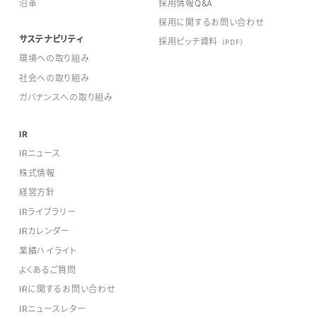
沿革
採用情報Q&A
採用に関するお問い合わせ
サステナビリティ
採用ピッチ資料
（PDF）
環境への取り組み
社会への取り組み
ガバナンスへの取り組み
IR
IRニュース
株式情報
経営方針
IRライブラリー
IRカレンダー
業績ハイライト
よくあるご質問
IRに関するお問い合わせ
IRニュースレター