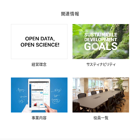
関連情報
経営理念
サスティナビリティ
事業内容
役員一覧