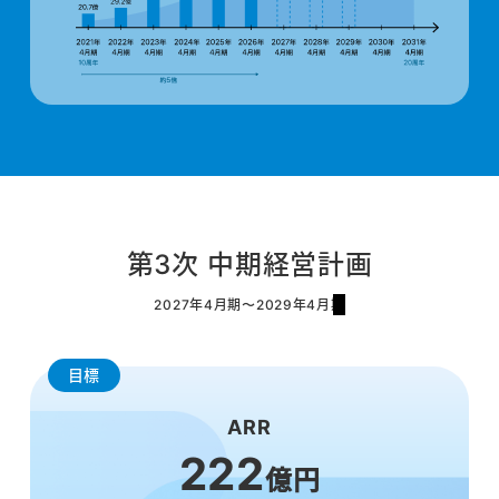
第3次 中期経営計画
2027年4月期〜2029年4月期
目標
ARR
222
億円