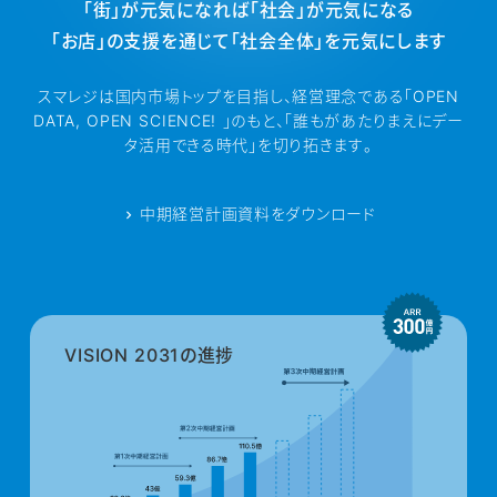
「街」が元気になれば「社会」が元気になる
「お店」の支援を通じて「社会全体」を元気にします
スマレジは国内市場トップを目指し、経営理念である「OPEN
DATA, OPEN SCIENCE! 」のもと、
「誰もがあたりまえにデー
タ活用できる時代」を切り拓きます。
中期経営計画資料をダウンロード
VISION 2031の進捗