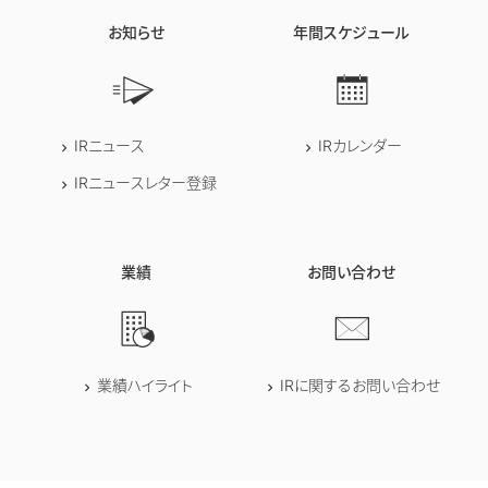
お知らせ
年間スケジュール
IRニュース
IRカレンダー
IRニュースレター登録
業績
お問い合わせ
業績ハイライト
IRに関するお問い合わせ