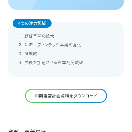
4つの注力領域
顧客基盤の拡大
決済・フィンテック事業の強化
AI戦略
成長を加速させる資本配分戦略
中期経営計画資料をダウンロード