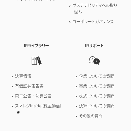
サステナビリティへの取り
組み
コーポレートガバナンス
IRライブラリー
IRサポート
決算情報
企業についての質問
有価証券報告書
事業についての質問
電子公告・決算公告
株式についての質問
スマレジInside（株主通信）
決算についての質問
その他の質問