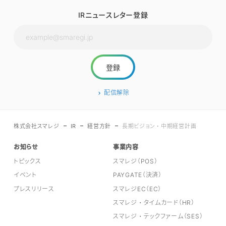
IRニュースレター登録
配信解除
株式会社スマレジ
IR
経営方針
長期ビジョン・中期経営計画
お知らせ
事業内容
トピックス
スマレジ（POS）
イベント
PAYGATE（決済）
プレスリリース
スマレジEC（EC）
スマレジ・タイムカード（HR）
スマレジ・テックファーム（SES）