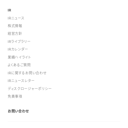
IR
IRニュース
株式情報
経営方針
IRライブラリー
IRカレンダー
業績ハイライト
よくあるご質問
IRに関するお問い合わせ
IRニュースレター
ディスクロージャーポリシー
免責事項
お問い合わせ