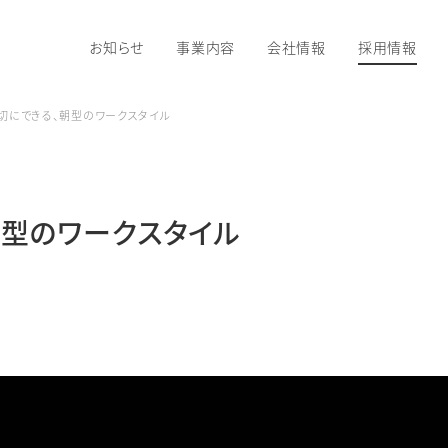
お知らせ
事業内容
会社情報
採用情報
切にできる、朝型のワークスタイル
朝型のワークスタイル