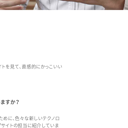
イトを見て、直感的にかっこいい
ますか？
ために、色々な新しいテクノロ
ブサイトの担当に紹介していま