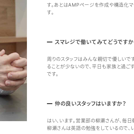
す。あとはAMPページを作成や構造化
す。
スマレジで働いてみてどうですか
周りのスタッフはみんな親切で優しいです
ることが少ないので、平日も家族と過ご
です。
仲の良いスタッフはいますか？
はい、います。営業部の柳瀬さんが、毎日
柳瀬さんは英語の勉強をしているので、