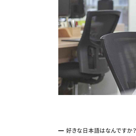
好きな日本語はなんですか