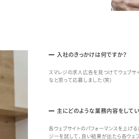
入社のきっかけは何ですか？
スマレジの求人広告を見つけてウェブサ
なと思って応募しました（笑）
主にどのような業務内容をしてい
各ウェブサイトのパフォーマンスを上げる
ジーを試して、良い結果が出たら各ウェ