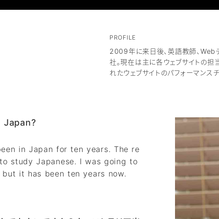
PROFILE
2009年に来日後、英語教師、We
社。現在は主に各ウェブサイトの担
れたウェブサイトのパフォーマンスチ
o Japan?
een in Japan for ten years. The re
to study Japanese. I was going to
, but it has been ten years now.