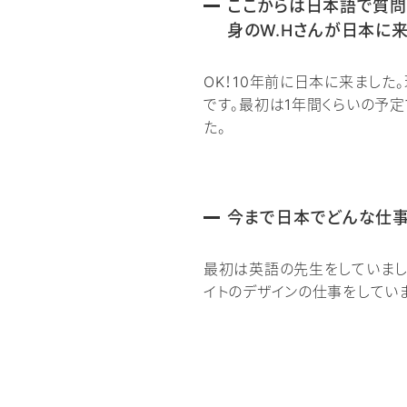
ここからは日本語で質問
身のW.Hさんが日本に
OK！10年前に日本に来ました
です。最初は1年間くらいの予定
た。
今まで日本でどんな仕事
最初は英語の先生をしていまし
イトのデザインの仕事をしてい