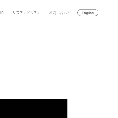
IR
サステナビリティ
お問い合わせ
English