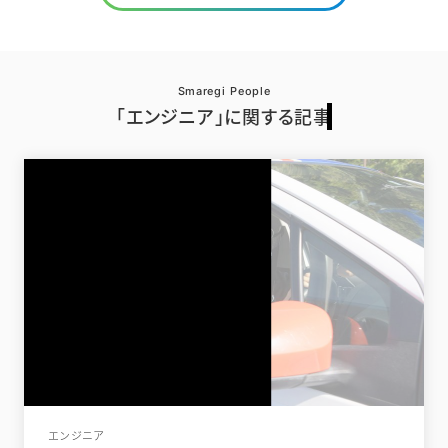
Smaregi People
「エンジニア」に関する記事
エンジニア