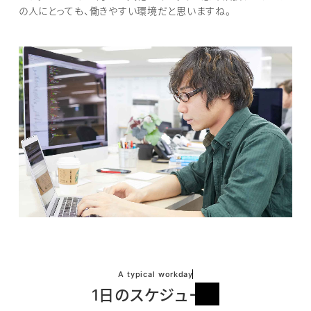
の人にとっても、働きやすい環境だと思いますね。
A typical workday
1日のスケジュール