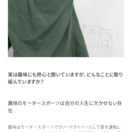
実は趣味にも熱心と聞いていますが、どんなことに取り
組んでいますか？
趣味のモータースポーツは自分の人生に欠かせない存
在
趣味はモータースポーツでラリードライバーとして車を運転し