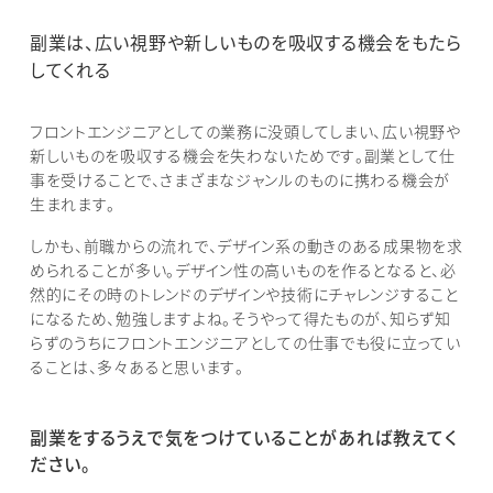
副業は、広い視野や新しいものを吸収する機会をもたら
してくれる
フロントエンジニアとしての業務に没頭してしまい、広い視野や
新しいものを吸収する機会を失わないためです。副業として仕
事を受けることで、さまざまなジャンルのものに携わる機会が
生まれます。
しかも、前職からの流れで、デザイン系の動きのある成果物を求
められることが多い。デザイン性の高いものを作るとなると、必
然的にその時のトレンドのデザインや技術にチャレンジすること
になるため、勉強しますよね。そうやって得たものが、知らず知
らずのうちにフロントエンジニアとしての仕事でも役に立ってい
ることは、多々あると思います。
副業をするうえで気をつけていることがあれば教えてく
ださい。