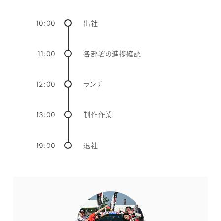
10:00
出社
11:00
各部署の進捗確認
12:00
ランチ
13:00
制作作業
19:00
退社