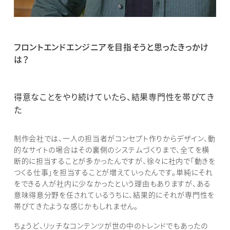
フロントエンドエンジニアを目指そうと思ったきっかけ
は？
得意なことをやり続けていたら、結果専門性を帯びてき
た
制作会社では、一人の担当者がコンセプト作りからデザイン、動
的なサイトの場合はその裏側のシステムづくりまで、全てを横
断的に担当することが多かったんですが、徐々に社内で「動きを
つくる仕事」を担当することが増えていったんです。単純にそれ
をできる人が社内に少なかったという理由もありますが、ある
意味得意分野を任されているうちに、結果的にそれが専門性を
帯びてきたような感じかもしれません。
ちょうど、リッチなコンテンツが世の中のトレンドでもあったの