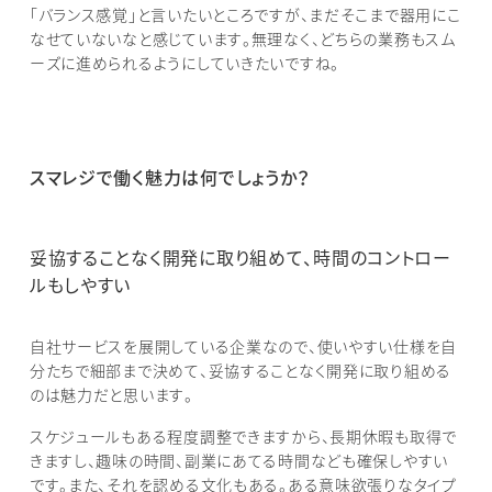
「バランス感覚」と言いたいところですが、まだそこまで器用にこ
なせていないなと感じています。無理なく、どちらの業務もスム
ーズに進められるようにしていきたいですね。
スマレジで働く魅力は何でしょうか？
妥協することなく開発に取り組めて、時間のコントロー
ルもしやすい
自社サービスを展開している企業なので、使いやすい仕様を自
分たちで細部まで決めて、妥協することなく開発に取り組める
のは魅力だと思います。
スケジュールもある程度調整できますから、長期休暇も取得で
きますし、趣味の時間、副業にあてる時間なども確保しやすい
です。また、それを認める文化もある。ある意味欲張りなタイプ