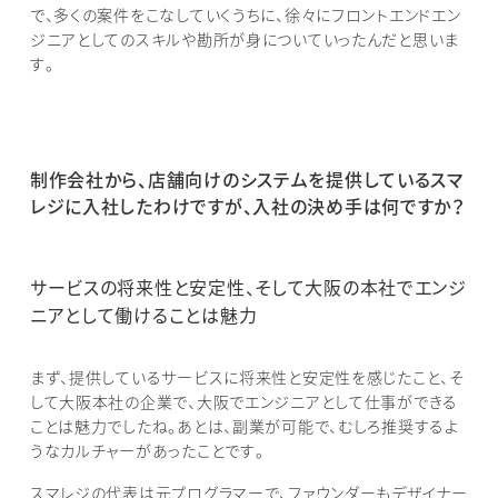
で、多くの案件をこなしていくうちに、徐々にフロントエンドエン
ジニアとしてのスキルや勘所が身についていったんだと思いま
す。
制作会社から、店舗向けのシステムを提供しているスマ
レジに入社したわけですが、入社の決め手は何ですか？
サービスの将来性と安定性、そして大阪の本社でエンジ
ニアとして働けることは魅力
まず、提供しているサービスに将来性と安定性を感じたこと、そ
して大阪本社の企業で、大阪でエンジニアとして仕事ができる
ことは魅力でしたね。あとは、副業が可能で、むしろ推奨するよ
うなカルチャーがあったことです。
スマレジの代表は元プログラマーで、ファウンダーもデザイナー