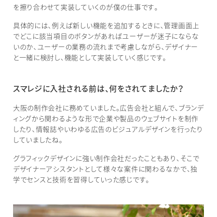
を擦り合わせて実装していくのが僕の仕事です。
具体的には、例えば新しい機能を追加するときに、管理画面上
でどこに該当項目のボタンがあればユーザーが迷子にならな
いのか、ユーザーの業務の流れまで考慮しながら、デザイナー
と一緒に検討し、機能として実装していく感じです。
スマレジに入社される前は、何をされてましたか？
大阪の制作会社に務めていました。広告会社と組んで、ブランデ
ィングから関わるような形で企業や製品のウェブサイトを制作
したり、情報誌やいわゆる広告のビジュアルデザインを行ったり
していましたね。
グラフィックデザインに強い制作会社だったこともあり、そこで
デザイナーアシスタントとして様々な案件に関わるなかで、独
学でセンスと技術を習得していった感じです。