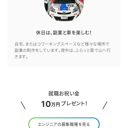
休日は、副業と車を楽しむ！
自宅、またはコワーキングスペースなど様々な場所で
副業の制作をしています。夜中は、ふらっと車で山へ行
きます。
就職お祝い金
10
プレゼント！
万円
エンジニアの募集職種を見る