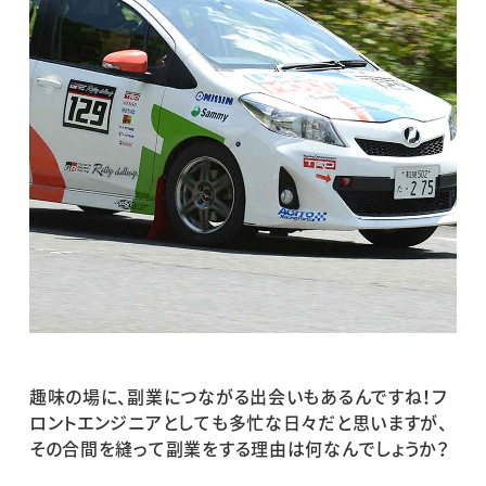
趣味の場に、副業につながる出会いもあるんですね！フ
ロントエンジニアとしても多忙な日々だと思いますが、
その合間を縫って副業をする理由は何なんでしょうか？