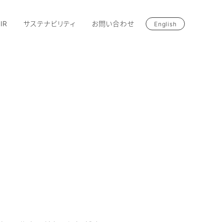
IR
サステナビリティ
お問い合わせ
English