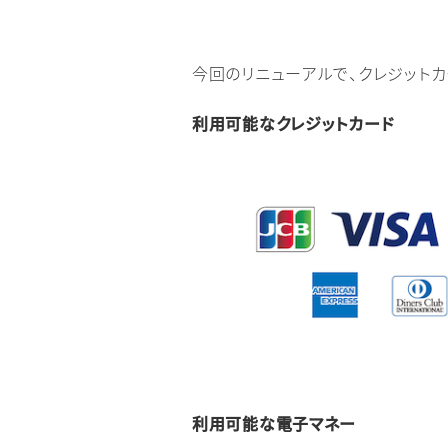
今回のリニューアルで、クレジット
利用可能なクレジットカード
利用可能な電子マネー