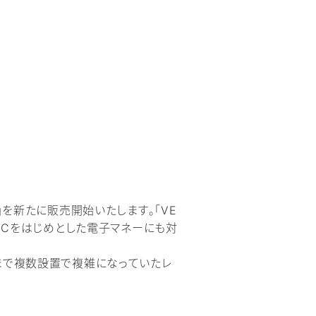
」を新たに販売開始いたします。「VE
系ICをはじめとした電子マネーにも対
まで複数設置で複雑になっていたレ