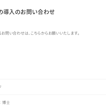
の導入のお問い合わせ
るお問い合わせは、こちらからお願いいたします。
いて
ジ
 博士