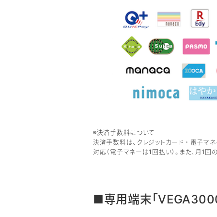
※決済手数料について
決済手数料は、クレジットカード・電子マネー3
対応（電子マネーは1回払い）。また、月1回
■専用端末「VEGA300