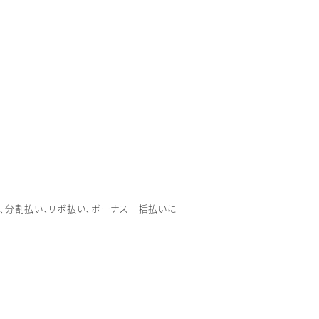
払い、分割払い、リボ払い、ボーナス一括払いに