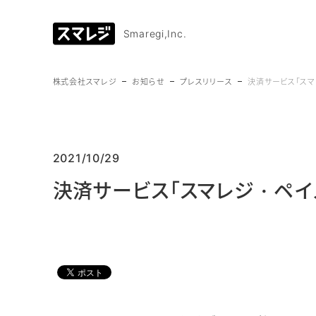
Smaregi,Inc.
株式会社スマレジ
お知らせ
プレスリリース
決済サービス「スマ
2021/10/29
決済サービス「スマレジ・ペイ