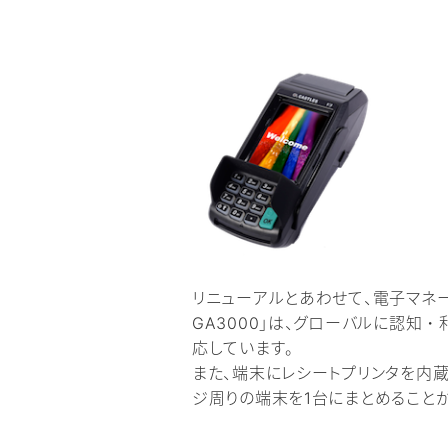
リニューアルとあわせて、電子マネー
GA3000」は、グローバルに認知
応しています。
また、端末にレシートプリンタを内
ジ周りの端末を1台にまとめること