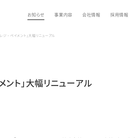
お知らせ
事業内容
会社情報
採用情報
レジ・ペイメント」大幅リニューアル
メント」大幅リニューアル