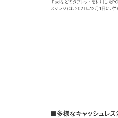
iPadなどのタブレットを利用した
スマレジ)は、2021年12月1日に
■多様なキャッシュレス