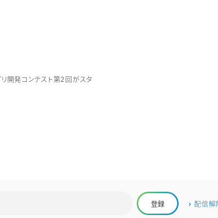
プリ開発コンテスト第2回がスタ
配信解