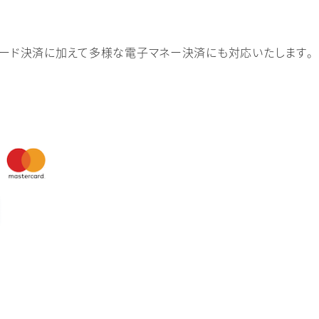
カード決済に加えて多様な電子マネー決済にも対応いたします。