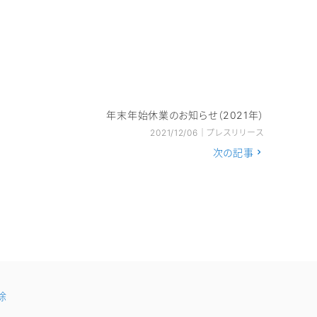
年末年始休業のお知らせ（2021年）
2021/12/06｜プレスリリース
次の記事
除