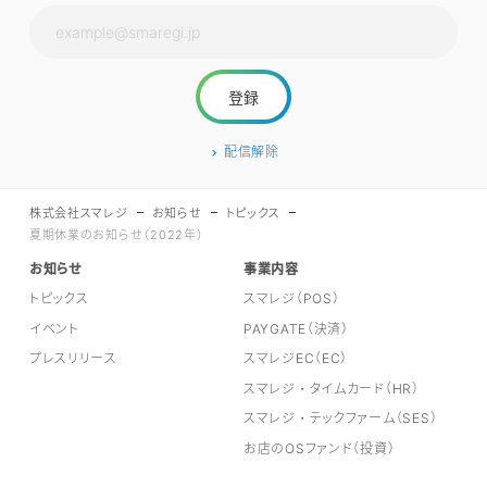
配信解除
株式会社スマレジ
お知らせ
トピックス
夏期休業のお知らせ（2022年）
お知らせ
事業内容
トピックス
スマレジ（POS）
イベント
PAYGATE（決済）
プレスリリース
スマレジEC（EC）
スマレジ・タイムカード（HR）
スマレジ・テックファーム（SES）
お店のOSファンド（投資）