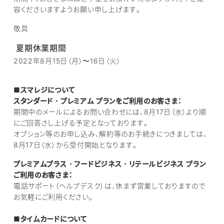
容くださいますようお願い申し上げます。
敬具
夏期休業期間
2022年8月15日（月）〜16日（火）
■スマレジについて
スタンダード・プレミアム プランをご利用のお客さま：
期間中のメールによるお問い合わせには、8月17日（水）より順
にご回答さし上げる予定となっております。
オプション等のお申し込み、解約等のお手続きにつきましては、
8月17日（水）から受付開始となります。
プレミアムプラス・フードビジネス・リテールビジネス プラン
ご利用のお客さま：
電話サポート（ヘルプデスク）は、休まず営業しておりますので
お気軽にご利用ください。
■タイムカードについて