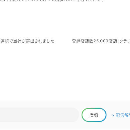
二年連続で当社が選出されました
登録店舗数25,000店舗！クラ
配信解