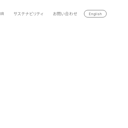
IR
サステナビリティ
お問い合わせ
English