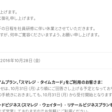
上げます。
く御礼申し上げます。
下の日程を社員研修に伴い休業とさせていただきます。
すが、何卒ご寛容くださいますよう、お願い申し上げます。
2016年10月28日（金）
アムプラン、「スマレジ・タイムカード」をご利用のお客さま：
は、10月31日（月）より順にご回答さし上げる予定となってお
手続きにおきましても、10月31日（月）から受付開始となります
ードビジネス（スマレジ・ウェイター）・リテールビジネスプラン
まず営業しておりますのでお気軽にご利用ください。