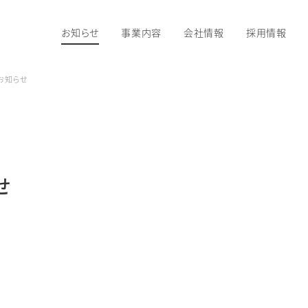
お知らせ
事業内容
会社情報
採用情報
お知らせ
せ