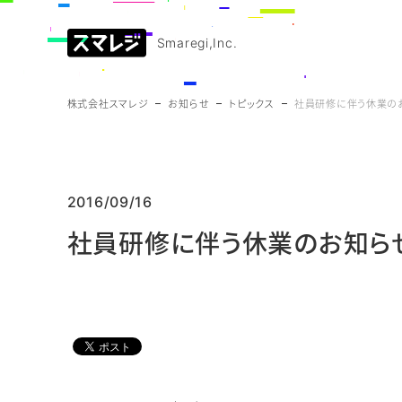
Smaregi,Inc.
株式会社スマレジ
お知らせ
トピックス
社員研修に伴う休業の
2016/09/16
社員研修に伴う休業のお知ら