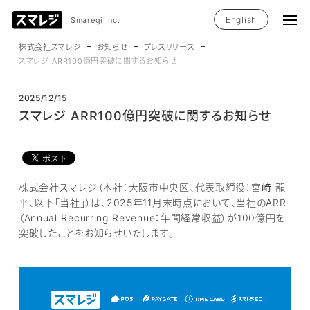
English
Smaregi,Inc.
株式会社スマレジ
お知らせ
プレスリリース
スマレジ ARR100億円突破に関するお知らせ
2025/12/15
スマレジ ARR100億円突破に関するお知らせ
株式会社スマレジ（本社：大阪市中央区、代表取締役：宮﨑 龍
平、以下「当社」）は、2025年11月末時点において、当社のARR
（Annual Recurring Revenue：年間経常収益）が100億円を
突破したことをお知らせいたします。