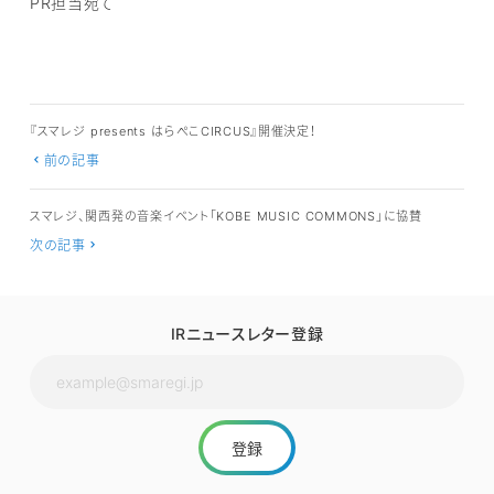
PR担当宛て
『スマレジ presents はらぺこCIRCUS』開催決定！
前の記事
スマレジ、関西発の音楽イベント「KOBE MUSIC COMMONS」に協賛
次の記事
IRニュースレター登録