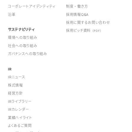
コーポレートアイデンティティ
制度・働き方
沿革
採用情報Q&A
採用に関するお問い合わせ
サステナビリティ
採用ピッチ資料
（PDF）
環境への取り組み
社会への取り組み
ガバナンスへの取り組み
IR
IRニュース
株式情報
経営方針
IRライブラリー
IRカレンダー
業績ハイライト
よくあるご質問