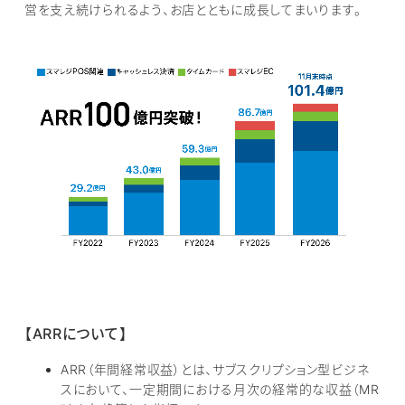
営を支え続けられるよう、お店とともに成長してまいります。
【ARRについて】
ARR（年間経常収益）とは、サブスクリプション型ビジネ
スにおいて、一定期間における月次の経常的な収益（MR