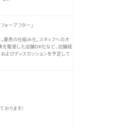
フォーアフター」
。運用の仕組み化、スタッフへのオ
連携を駆使した店舗DX化など、店舗経
およびディスカッションを予定して
ております）