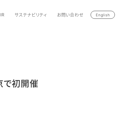
IR
サステナビリティ
お問い合わせ
English
東京で初開催