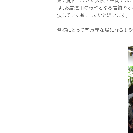
過去開催してきた大阪・福岡では、
は、お店運用の根幹となる店舗のオ
決していく場にしたいと思います。
皆様にとって有意義な場になるよう