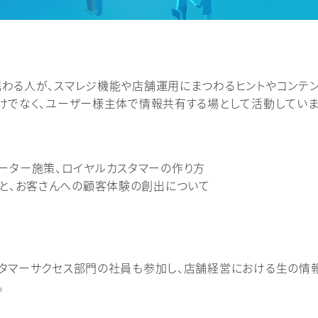
わる人が、スマレジ機能や店舗運用にまつわるヒントやコンテン
けでなく、ユーザー様主体で情報共有する場として活動していま
ーター施策、ロイヤルカスタマーの作り方
グと、お客さんへの顧客体験の創出について
タマーサクセス部門の社員も参加し、店舗経営における生の情
。