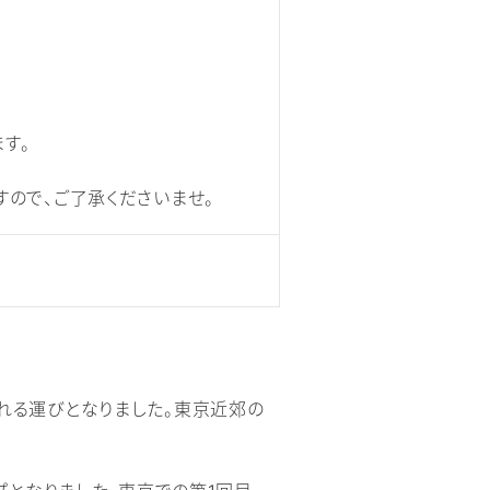
す。
ので、ご了承くださいませ。
される運びとなりました。東京近郊の