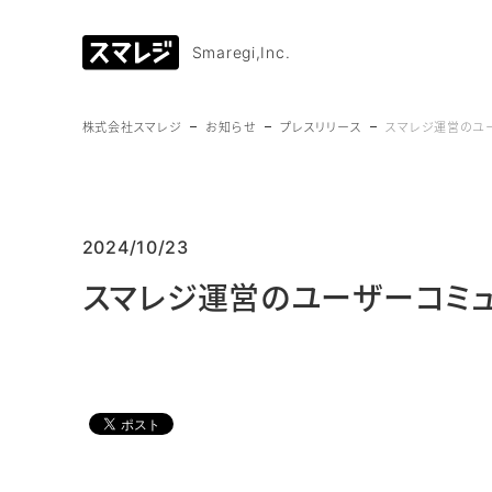
Smaregi,Inc.
株式会社スマレジ
お知らせ
プレスリリース
スマレジ運営のユー
2024/10/23
スマレジ運営のユーザーコミュニ