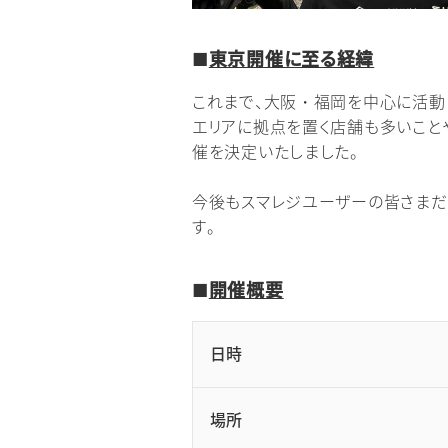
■
東京開催に至る経緯
これまで、大阪・福岡を中心に活動
エリアに拠点を置く店舗も多いこと
催を決定いたしました。
今後もスマレジユーザーの皆さまだ
す。
■
開催概要
日時
場所