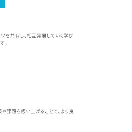
ツを共有し、相互発展していく学び
す。
報や課題を吸い上げることで、より良