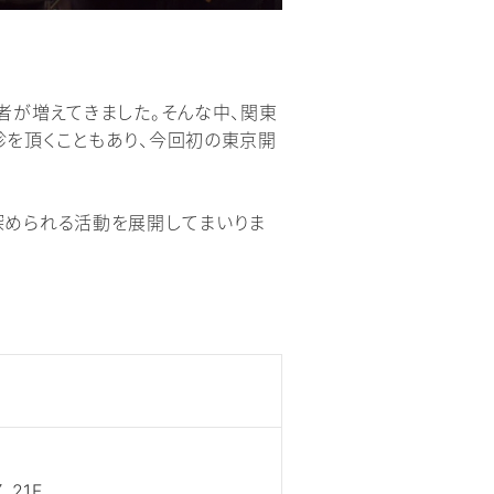
者が増えてきました。そんな中、関東
診を頂くこともあり、今回初の東京開
深められる活動を展開してまいりま
21F