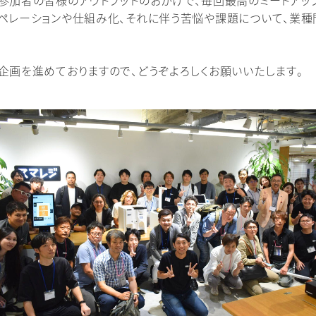
参加者の皆様のアウトプットのおかげで、毎回最高のミートアッ
ペレーションや仕組み化、それに伴う苦悩や課題について、業種
企画を進めておりますので、どうぞよろしくお願いいたします。