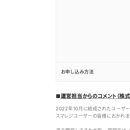
お申し込み方法
■
運営担当からのコメント（株式
2022年10月に結成されたユーザ
スマレジユーザーの皆様におかれま