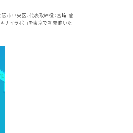
：大阪市中央区、代表取締役：宮﨑 龍
、アキナイラボ）」を東京で初開催いた