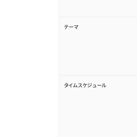
テーマ
タイムスケジュール