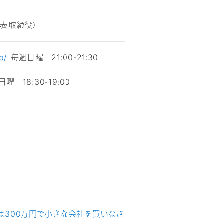
代表取締役）
p/
毎週日曜 21:00-21:30
曜 18:30-19:00
は300万円で小さな会社を買いなさ