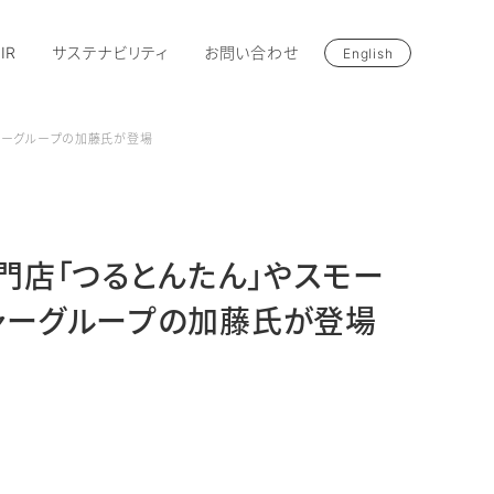
IR
サステナビリティ
お問い合わせ
English
レジャーグループの加藤氏が登場
どん専門店「つるとんたん」やスモー
ジャーグループの加藤氏が登場