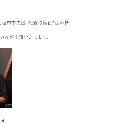
：大阪市中央区、代表取締役：山本博
康さんが出演いたします。