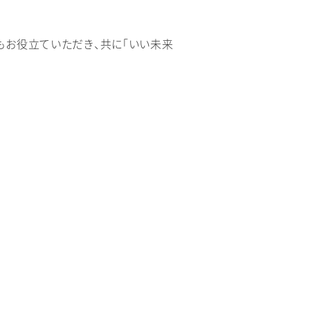
もお役立ていただき、共に「いい未来