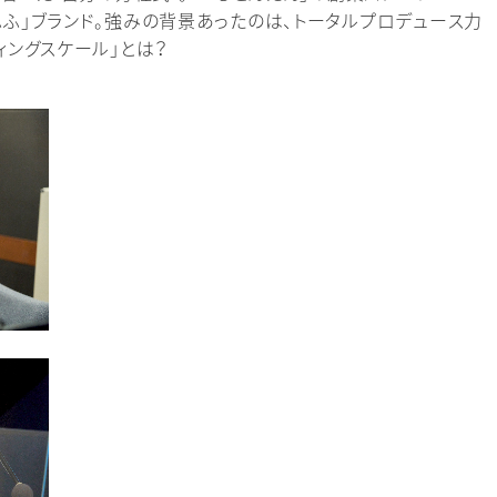
ふ」ブランド。強みの背景あったのは、トータルプロデュース力
ィングスケール」とは？