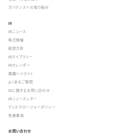
ガバナンスへの取り組み
IR
IRニュース
株式情報
経営方針
IRライブラリー
IRカレンダー
業績ハイライト
よくあるご質問
IRに関するお問い合わせ
IRニュースレター
ディスクロージャーポリシー
免責事項
お問い合わせ