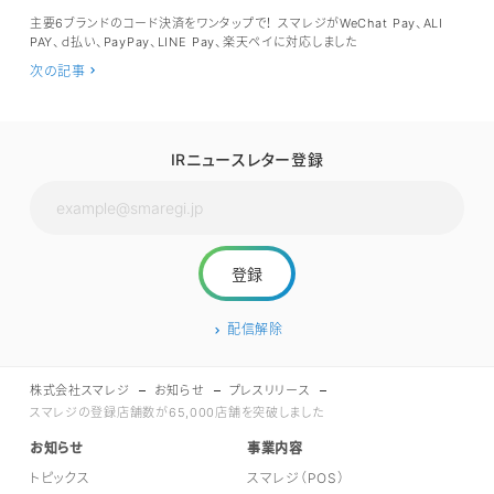
主要6ブランドのコード決済をワンタップで！ スマレジがWeChat Pay、ALI
PAY、ｄ払い、PayPay、LINE Pay、楽天ペイに対応しました
次の記事
IRニュースレター登録
配信解除
株式会社スマレジ
お知らせ
プレスリリース
スマレジの登録店舗数が65,000店舗を突破しました
お知らせ
事業内容
トピックス
スマレジ（POS）