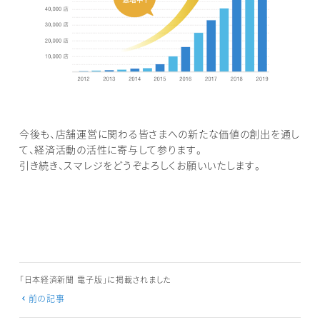
今後も、店舗運営に関わる皆さまへの新たな価値の創出を通し
て、経済活動の活性に寄与して参ります。
引き続き、スマレジをどうぞよろしくお願いいたします。
「日本経済新聞 電子版」に掲載されました
前の記事