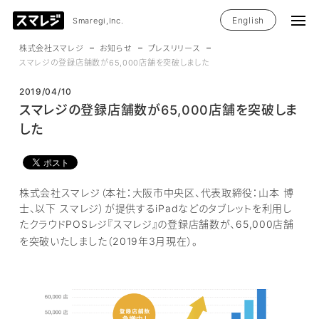
English
Smaregi,Inc.
株式会社スマレジ
お知らせ
プレスリリース
スマレジの登録店舗数が65,000店舗を突破しました
2019/04/10
スマレジの登録店舗数が65,000店舗を突破しま
した
株式会社スマレジ（本社：大阪市中央区、代表取締役：山本 博
士、以下 スマレジ）が提供するiPadなどのタブレットを利用し
たクラウドPOSレジ『スマレジ』の登録店舗数が、65,000店舗
を突破いたしました（2019年3月現在）。