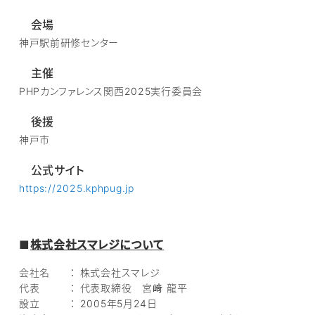
会場
神戸駅前研修センター
主催
PHPカンファレンス関西2025実行委員会
後援
神戸市
公式サイト
https://2025.kphpug.jp
■
株式会社スマレジについて
会社名 ： 株式会社スマレジ
代表 ： 代表取締役 宮﨑 龍平
設立 ： 2005年5月24日