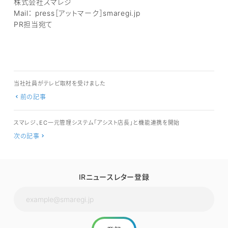
株式会社スマレジ
Mail： press［アットマーク］smaregi.jp
PR担当宛て
当社社員がテレビ取材を受けました
前の記事
スマレジ、EC一元管理システム「アシスト店長」と機能連携を開始
次の記事
IRニュースレター登録