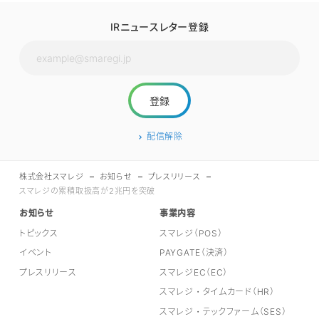
IRニュースレター登録
配信解除
株式会社スマレジ
お知らせ
プレスリリース
スマレジの累積取扱高が2兆円を突破
お知らせ
事業内容
トピックス
スマレジ（POS）
イベント
PAYGATE（決済）
プレスリリース
スマレジEC（EC）
スマレジ・タイムカード（HR）
スマレジ・テックファーム（SES）