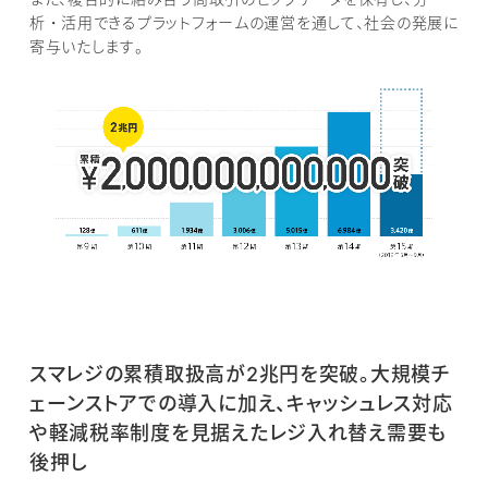
析・活用できるプラットフォームの運営を通して、社会の発展に
寄与いたします。
スマレジの累積取扱高が2兆円を突破。大規模チ
ェーンストアでの導入に加え、キャッシュレス対応
や軽減税率制度を見据えたレジ入れ替え需要も
後押し