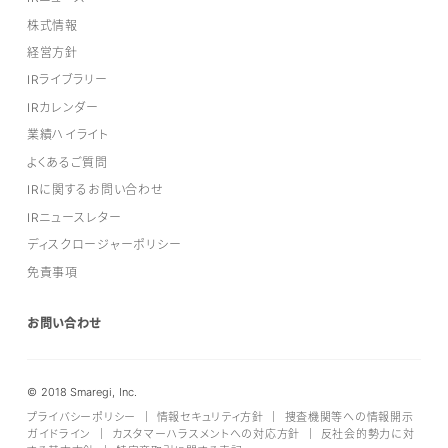
株式情報
経営方針
IRライブラリー
IRカレンダー
業績ハイライト
よくあるご質問
IRに関するお問い合わせ
IRニュースレター
ディスクロージャーポリシー
免責事項
お問い合わせ
© 2018 Smaregi, Inc.
プライバシーポリシー
｜
情報セキュリティ方針
｜
捜査機関等への情報開示
ガイドライン
｜
カスタマーハラスメントへの対応方針
｜
反社会的勢力に対