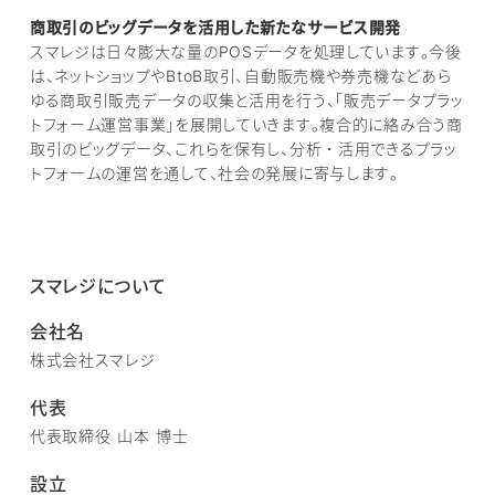
商取引のビッグデータを活用した新たなサービス開発
スマレジは日々膨大な量のPOSデータを処理しています。今後
は、ネットショップやBtoB取引、自動販売機や券売機などあら
ゆる商取引販売データの収集と活用を行う、「販売データプラッ
トフォーム運営事業」を展開していきます。複合的に絡み合う商
取引のビッグデータ、これらを保有し、分析・活用できるプラッ
トフォームの運営を通して、社会の発展に寄与します。
スマレジについて
会社名
株式会社スマレジ
代表
代表取締役 山本 博士
設立