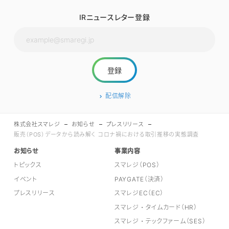
IRニュースレター登録
配信解除
株式会社スマレジ
お知らせ
プレスリリース
販売（POS）データから読み解く コロナ禍における取引推移の実態調査
お知らせ
事業内容
トピックス
スマレジ（POS）
イベント
PAYGATE（決済）
プレスリリース
スマレジEC（EC）
スマレジ・タイムカード（HR）
スマレジ・テックファーム（SES）