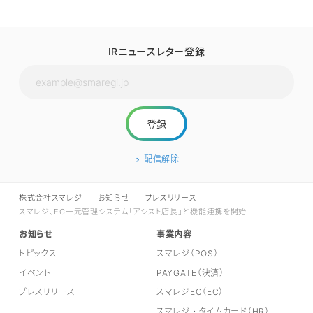
IRニュースレター登録
配信解除
株式会社スマレジ
お知らせ
プレスリリース
スマレジ、EC一元管理システム「アシスト店長」と機能連携を開始
お知らせ
事業内容
トピックス
スマレジ（POS）
イベント
PAYGATE（決済）
プレスリリース
スマレジEC（EC）
スマレジ・タイムカード（HR）