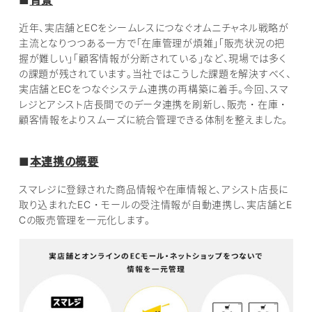
近年、実店舗とECをシームレスにつなぐオムニチャネル戦略が
主流となりつつある一方で「在庫管理が煩雑」「販売状況の把
握が難しい」「顧客情報が分断されている」など、現場では多く
の課題が残されています。当社ではこうした課題を解決すべく、
実店舗とECをつなぐシステム連携の再構築に着手。今回、スマ
レジとアシスト店長間でのデータ連携を刷新し、販売・在庫・
顧客情報をよりスムーズに統合管理できる体制を整えました。
■
本連携の概要
スマレジに登録された商品情報や在庫情報と、アシスト店長に
取り込まれたEC・モールの受注情報が自動連携し、実店舗とE
Cの販売管理を一元化します。