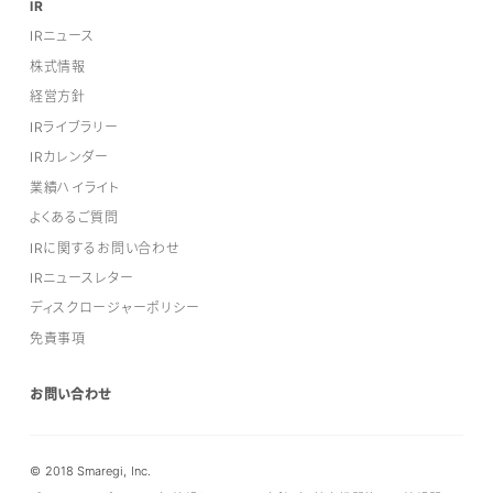
IR
IRニュース
株式情報
経営方針
IRライブラリー
IRカレンダー
業績ハイライト
よくあるご質問
IRに関するお問い合わせ
IRニュースレター
ディスクロージャーポリシー
免責事項
お問い合わせ
© 2018 Smaregi, Inc.